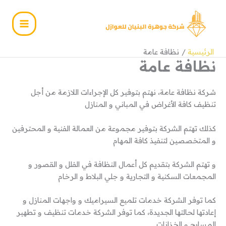
خطي
لى
لمحتوى
الرئيسية
نظافة عامة
نظافة عامة
شركة نظافة عامة، نهتم بتوفير كل الإجراءات اللازمة من أجل
تنظيف كافة الأغراض في المباني و المنازل
كذلك تهتم الشركة بتوفير مجموعة من العمالة الفنية و المحترفين
و المتخصصين لتنفيذ كافة المهام
و تهتم الشركة بتقديم كل أعمال النظافة في الفلل و القصور و
المجمعات السكنية و التجارية و جلي البلاط و الرخام
كما توفر الشركة خدمات تلميع السيراميك و واجهات المنازل و
إعادتها لحالتها الجديدة، كما توفر الشركة خدمات تنظيف و تطهير
المسابح و الخزانات