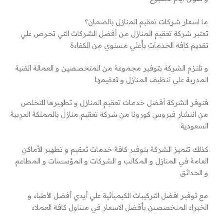
ما اسعار شركات تعقيم المنازل بالضمان؟
تعتبر شركة تعقيم المنازل من أفضل الشركات التي تحرص علي
تقديم كافة الخدمات بأعلي مستوي من الكفاءة
و تلتزم الشركة بتوفير مجموعة من المتخصصين و العمالة الفنية
المدربة علي تنظيف المنازل و تعقيمها
فتوفر الشركة أفضل خدمات تعقيم المنازل و تطهيرها للتخلص
من انتشار فيروس كورونا من شركة تعقيم منازل بالمملكة العربية
السعودية
كذلك تتميز الشركة بتوفير كافة خدمات تعقيم و تطهير الأماكن
العامة في المنازل و المكاتب و الشركات و المؤسسات و المطاعم
و الحدائق
مع توفير افضل التركيبات الكيميائية علي أيدي أفضل الأطباء و
الخبراء المتخصصين بأفضل الاسعار في متناول كافة العملاء