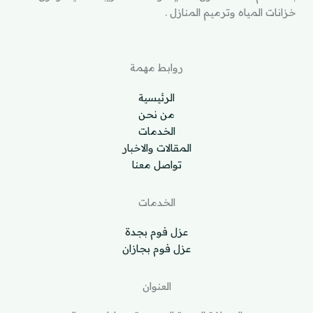
خزانات المياه وترميم المنازل .
روابط مهمة
الرئيسية
من نحن
الخدمات
المقالات والاخبار
تواصل معنا
الخدمات
عزل فوم بجدة
عزل فوم بجازان
العنوان