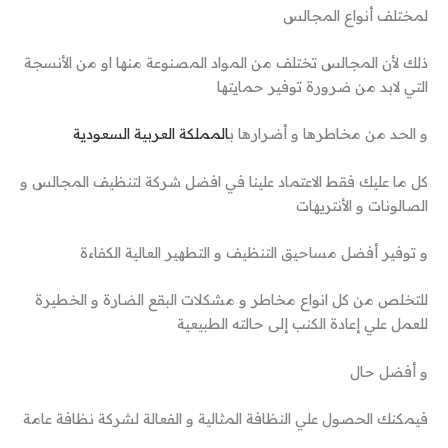
لمختلف أنواع المجالس
ذلك لأن المجالس تختلف من المواد المصنوعة منها او من الأنسجة
التي لابد من ضرورة توفير حمايتها
و الحد من مخاطرها و أضرارها ب
المملكة العربية السعودية
كل ما عليك فقط الاعتماد علينا في افضل شركة لتنظيف المجالس و
الصالونات و الأنتريهات
و توفير أفضل مساحيق التنظيف و التطهير العالية الكفاءة
للتخلص من كل انواع مخاطر و مشكلات البقع الضارة و الخطيرة
للعمل علي إعادة الكنب إلى حالته الطبيعية
و أفضل حال
فيمكنك الحصول علي النظافة المثالية و الفعالة لشركة نظافة عامة