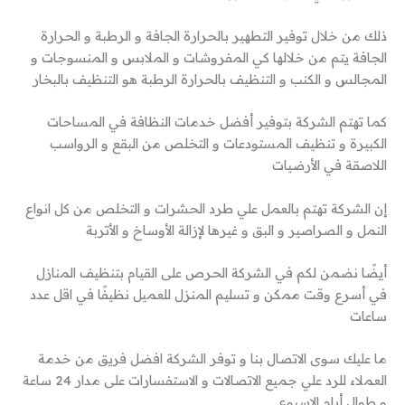
ذلك من خلال توفير التطهير بالحرارة الجافة و الرطبة و الحرارة
الجافة يتم من خلالها كي المفروشات و الملابس و المنسوجات و
المجالس و الكنب و التنظيف بالحرارة الرطبة هو التنظيف بالبخار
كما تهتم الشركة بتوفير أفضل خدمات النظافة في المساحات
الكبيرة و تنظيف المستودعات و التخلص من البقع و الرواسب
اللاصقة في الأرضيات
إن الشركة تهتم بالعمل علي طرد الحشرات و التخلص من كل انواع
النمل و الصراصير و البق و غيرها لإزالة الأوساخ و الأتربة
أيضًا نضمن لكم في الشركة الحرص على القيام بتنظيف المنازل
في أسرع وقت ممكن و تسليم المنزل للعميل نظيفًا في اقل عدد
ساعات
ما عليك سوى الاتصال بنا و توفر الشركة افضل فريق من خدمة
العملاء للرد علي جميع الاتصالات و الاستفسارات على مدار 24 ساعة
و طوال أيام الاسبوع