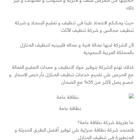
حمايتها من التعرض للتلف و الأتربة و الشوائب و الملوثات و غير
ذلك
حيث يمكنكم الاعتماد علينا في تنظيف و تعقيم السجاد و شركة
تنظيف مجالس و شركة تنظيف الأثاث
لأن الشركة لديها عمالة فنية و عماله فليبينيه لتنظيف المنازل
بالمملكة العربية السعودية
كذلك تهتم الشركة بتوفير مواد التنظيف و معدات التعقيم الفعالة
مع الحرص علي تقديم خدمات تنظيف المنازل بأرخص الاسعار و
خصم يصل لأكثر من 35% مع الضمان
نظافة عامة
ما طريقة شركة نظافة عامة؟
فتعتمد شركة نظافة منزلية علي توفير أفضل الطرق الحديثة و
المتطورة في تنظيف المنازل