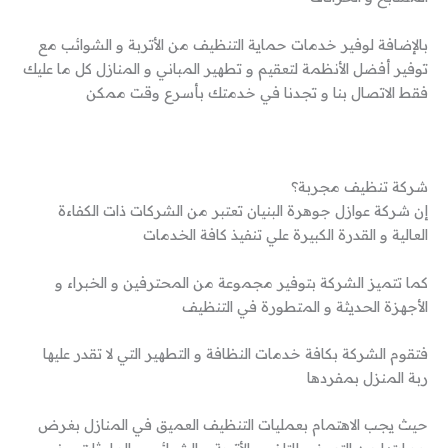
بالإضافة لوفير خدمات حماية التنظيف من الأتربة و الشوائب مع
توفير أفضل الأنظمة لتعقيم و تطهير المباني و المنازل كل ما عليك
فقط الاتصال بنا و تجدنا في خدمتك بأسرع وقت ممكن
شركة تنظيف مجربة؟
إن شركة عوازل جوهرة البنيان تعتبر من الشركات ذات الكفاءة
العالية و القدرة الكبيرة علي تنفيذ كافة الخدمات
كما تتميز الشركة بتوفير مجموعة من المحترفين و الخبراء و
الأجهزة الحديثة و المتطورة في التنظيف
فتقوم الشركة بكافة خدمات النظافة و التطهير التي لا تقدر عليها
ربة المنزل بمفردها
حيث يجب الاهتمام بعمليات التنظيف العميق في المنازل بغرض