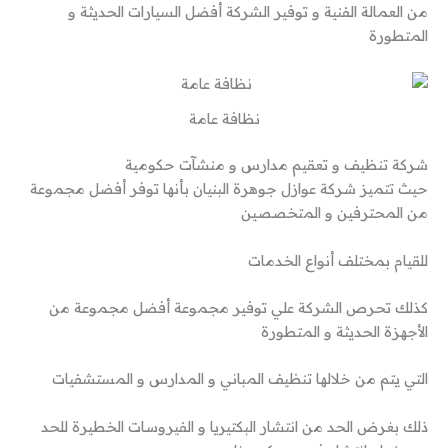
من العمالة الفنية و توفير الشركة أفضل السيارات الحديثة و
المتطورة
نظافة عامة
شركة تنظيف و تعقيم مدارس و منشآت حكومية
حيث تتميز شركة عوازل جوهرة البنيان بأنها توفر أفضل مجموعة
من المحترفين و المتخصصين
للقيام بمختلف أنواع الخدمات
كذلك تحرص الشركة علي توفير مجموعة أفضل مجموعة من
الأجهزة الحديثة و المتطورة
التي يتم من خلالها تنظيف المباني و المدارس و المستشفيات
ذلك بغرض الحد من انتشار البكتيريا و الفيروسات الخطيرة للحد