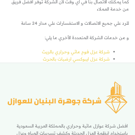
كما يمكنك الاتصال بنا في اي وقت لأن الشركة توفر افضل فريق
من خدمة العملاء
للرد علي جميع الاتصالات و الاستفسارات علي مدار 24 ساعة
و من خدمات الشركة المتعددة الأخري ما يلي:
شركة عزل فوم مائي وحراري بالريث
شركة عزل ايبوكسي ارضيات بالحرث
افضل شركة عوازل مائية وحراري بالمملكة العربية السعودية
باستخدام انظمة العزل الحديثة وكشف تسريبات المياه وعزل