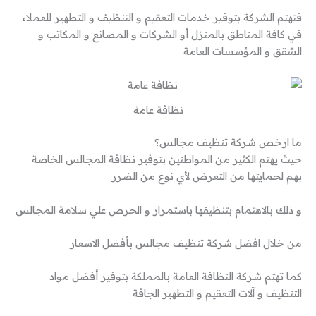
فتهتم الشركة بتوفير خدمات التعقيم و التنظيف و التطهير للعملاء
في كافة المناطق بالمنزل أو الشركات و المصانع و المكاتب و
الشقق و المؤسسات العامة
نظافة عامة
ما ارخص شركة تنظيف مجالس؟
حيث يهتم الكثير من المواطنين بتوفير نظافة المجالس الخاصة
بهم لحمايتها من التعرض لأي نوع من الضرر
و ذلك بالاهتمام بتنظيفها باستمرار و الحرص علي سلامة المجالس
من خلال افضل شركة تنظيف مجالس بأفضل الاسعار
كما تهتم شركة النظافة العامة بالمملكة بتوفير أفضل مواد
التنظيف و آلات التعقيم و التطهير الجافة