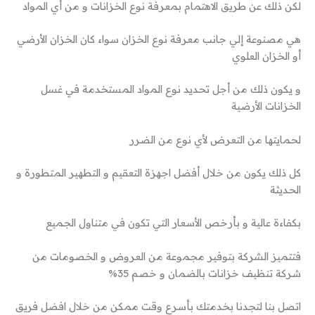
لكن ذلك عن طريق الاهتمام بمعرفة نوع الخزانات و من أي المواد
هي مصنوعة إلي جانب معرفة نوع الخزان سواء كان الخزان الأرضي
أو الخزان العلوي
و يكون ذلك من أجل تحديد نوع المواد المستخدمة في غسل
الخزانات الأرضية
لحمايتها من التعرض لأي نوع من الضرر
كل ذلك يكون من خلال أفضل اجهزة التعقيم و التطهير المتطورة و
الحديثة
بكفاءة عالية و بأرخص الأسعار التي تكون في متناول الجميع
فتتميز الشركة بتوفير مجموعة من العروض و الخصومات من
شركة تنظيف خزانات بالضمان و خصم 35%
اتصل بنا لتجدنا بخدمتك بأسرع وقت ممكن من خلال افضل فريق