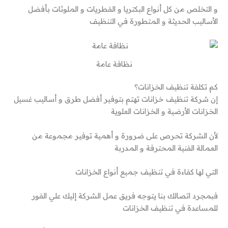
و التخلص من كل أنواع البكتريا و الفطريات و الملوثات بأفضل
الأساليب الحديثة و المتطورة في التنظيف
نظافة عامة
كم تكلفة تنظيف الخزانات؟
إن شركة تنظيف خزانات تهتم بتوفير أفضل طرق و أساليب غسيل
الخزانات الأرضية و الخزانات العلوية
لأن الشركة تحرص على ضرورة و أهمية توفير مجموعة من
العمالة الفنية المحترفة و المدربة
التي لها كفاءة في تنظيف جميع أنواع الخزانات
فبمجرد اتصالك بنا يتوجه فريق عمل الشركة إليك علي الفور
للمساعدة في تنظيف الخزانات