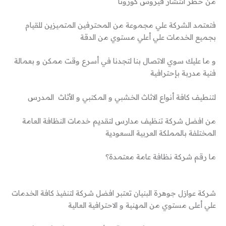
من خطر انتشار فيروس كورونا
فتعتمد الشركة علي مجموعة من المحترفين المتميزين للقيام
بجميع الخدمات علي أعلي مستوي من الدقة
و ما عليك سوي الاتصال بنا لتجدنا في أسرع وقت ممكن و بعمالة
فنية مدربة بإحترافية
لتنطيف كافة أنواع الاثاث الخشبي و المكتبي و الأثاث المدرس
من افضل شركة تنظيف مدارس لتقديم خدمات النظافة العامة
المختلفة بالمملكة العربية السعودية
ما رقم شركة نظافة عامة معتمدة؟
شركة عوازل جوهرة البنيان تعتبر افضل شركة لتنفيذ كافة الخدمات
علي أعلى مستوي من المهنية و الاحترافية العالية