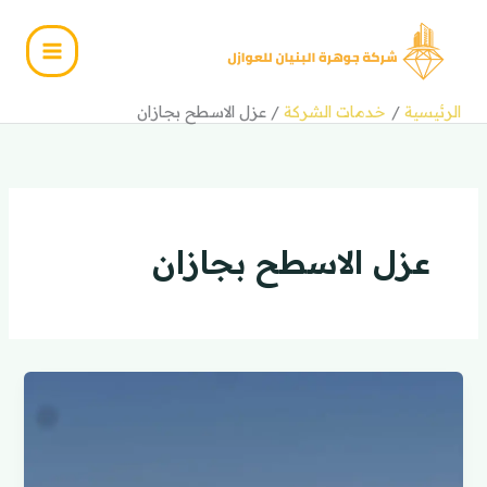
خطي
لى
لمحتوى
الرئيسية
خدمات الشركة
عزل الاسطح بجازان
عزل الاسطح بجازان