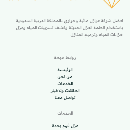
افضل شركة عوازل مائية وحراري بالمملكة العربية السعودية
باستخدام انظمة العزل الحديثة وكشف تسريبات المياه وعزل
خزانات المياه وترميم المنازل .
روابط مهمة
الرئيسية
من نحن
الخدمات
المقالات والاخبار
تواصل معنا
الخدمات
عزل فوم بجدة