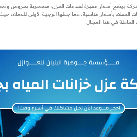
شركة بوضع أسعار مميزة لخدمات العزل، مصحوبة بعروض وتخف
ات العملاء بأسعار مناسبة، مما جعلها الوجهة الأولى للعملاء، حيث
العاملة في هذا المجال.