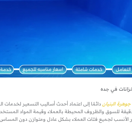
انات في جده
وهرة البنيان
دائمًا إلى اعتماد أحدث أساليب التسعير لخدمات ا
قيقة للسوق والظروف المحيطة بالعملاء وقيمة المواد المستخد
ر الأنسب لجميع فئات العملاء بشكل عادل ومتوازن دون المساس 