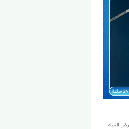
رض المياه