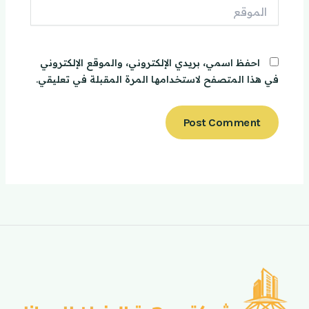
الموقع
احفظ اسمي، بريدي الإلكتروني، والموقع الإلكتروني
في هذا المتصفح لاستخدامها المرة المقبلة في تعليقي.