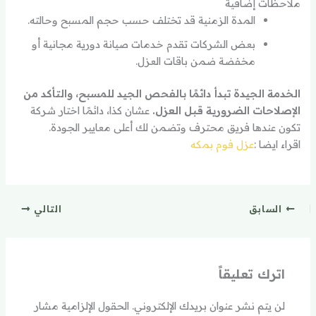
ملاحظات إضافية
المدة الزمنية قد تختلف حسب حجم المسبح وحالته.
بعض الشركات تقدم خدمات صيانة دورية مجانية أو
مخفضة ضمن باقات العزل.
الخدمة الجيدة تبدأ دائمًا بالفحص الجيد للمسبح، والتأكد من
الإصلاحات الضرورية قبل العزل.
عشان كذا، دائمًا اختار شركة
تكون عندها فريق محترف وتضمن لك أعلى معايير الجودة.
اقراء ايضا :
عزل فوم بمكه
السابق
التالي
اترك تعليقاً
لن يتم نشر عنوان بريدك الإلكتروني.
الحقول الإلزامية مشار