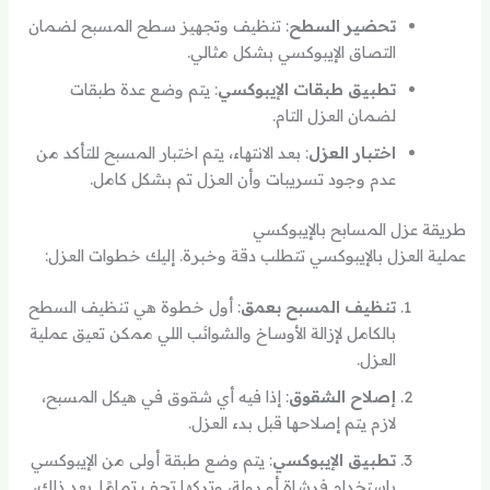
تحضير السطح
: تنظيف وتجهيز سطح المسبح لضمان
التصاق الإيبوكسي بشكل مثالي.
تطبيق طبقات الإيبوكسي
: يتم وضع عدة طبقات
لضمان العزل التام.
اختبار العزل
: بعد الانتهاء، يتم اختبار المسبح للتأكد من
عدم وجود تسريبات وأن العزل تم بشكل كامل.
طريقة عزل المسابح بالإيبوكسي
عملية العزل بالإيبوكسي تتطلب دقة وخبرة. إليك خطوات العزل:
تنظيف المسبح بعمق
: أول خطوة هي تنظيف السطح
بالكامل لإزالة الأوساخ والشوائب اللي ممكن تعيق عملية
العزل.
إصلاح الشقوق
: إذا فيه أي شقوق في هيكل المسبح،
لازم يتم إصلاحها قبل بدء العزل.
تطبيق الإيبوكسي
: يتم وضع طبقة أولى من الإيبوكسي
باستخدام فرشاة أو رولة، وتركها تجف تمامًا. بعد ذلك،