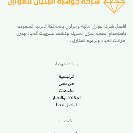
افضل شركة عوازل مائية وحراري بالمملكة العربية السعودية
باستخدام انظمة العزل الحديثة وكشف تسريبات المياه وعزل
خزانات المياه وترميم المنازل .
روابط مهمة
الرئيسية
من نحن
الخدمات
المقالات والاخبار
تواصل معنا
الخدمات