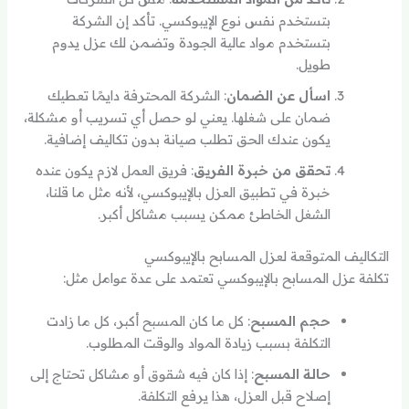
بتستخدم نفس نوع الإيبوكسي. تأكد إن الشركة
بتستخدم مواد عالية الجودة وتضمن لك عزل يدوم
طويل.
اسأل عن الضمان
: الشركة المحترفة دايمًا تعطيك
ضمان على شغلها. يعني لو حصل أي تسريب أو مشكلة،
يكون عندك الحق تطلب صيانة بدون تكاليف إضافية.
تحقق من خبرة الفريق
: فريق العمل لازم يكون عنده
خبرة في تطبيق العزل بالإيبوكسي، لأنه مثل ما قلنا،
الشغل الخاطئ ممكن يسبب مشاكل أكبر.
التكاليف المتوقعة لعزل المسابح بالإيبوكسي
تكلفة عزل المسابح بالإيبوكسي تعتمد على عدة عوامل مثل:
حجم المسبح
: كل ما كان المسبح أكبر، كل ما زادت
التكلفة بسبب زيادة المواد والوقت المطلوب.
حالة المسبح
: إذا كان فيه شقوق أو مشاكل تحتاج إلى
إصلاح قبل العزل، هذا يرفع التكلفة.