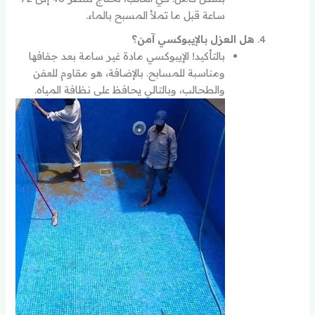
ساعة قبل ما تملأ المسبح بالماء.
هل العزل بالإيبوكسي آمن؟
بالتأكيد! الإيبوكسي مادة غير سامة بعد جفافها
ومناسبة للمسابح. بالإضافة، هو مقاوم للعفن
والطحالب، وبالتالي يحافظ على نظافة المياه.