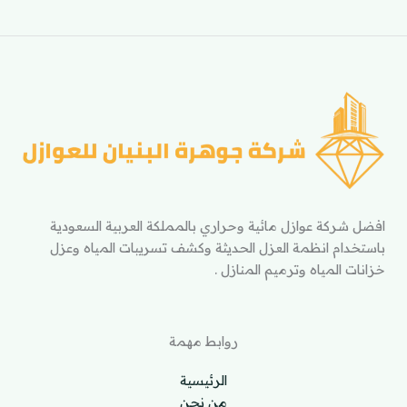
افضل شركة عوازل مائية وحراري بالمملكة العربية السعودية
باستخدام انظمة العزل الحديثة وكشف تسريبات المياه وعزل
خزانات المياه وترميم المنازل .
روابط مهمة
الرئيسية
من نحن