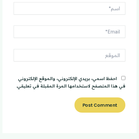
اسم*
Email*
الموقع
احفظ اسمي، بريدي الإلكتروني، والموقع الإلكتروني
في هذا المتصفح لاستخدامها المرة المقبلة في تعليقي.