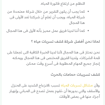
التظلم من ارتفاع فاتورة المياه.
كما يجب أن يكون التقرير من خلال شركة معتمدة من
شركة المياه، ويجب أن تعلم أن شركتنا تعد الأولى فى
هذا المجال
كما أننا لدينا فريق عمل مميز بأنه الأول فى هذا المجال.
لماذا نحن أفضل شركة كشف تسربات مياه ؟
نحن نمتاز فى هذا المجال لأننا لدينا الخبرة الكافية التى تجعلنا على
قمة الشركات، ولدينا الفريق المختص فى هذا المجال ويمكنه
إنجاز جميع المهام المطلوبة فى أسرع وقت ممكن.
كشف تسريبات حمامات بالحرث
ولأن
مشاكل تسربات المياه
تسبب ،الانزعاج الشديد على المنزل
والأسقف والتي بدورها أن ،تقوم بعمل تصدع فى المباني وإنهيار
أجزاء منها في بعض الأوقات.