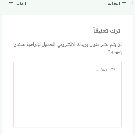
السابق
التالي
اترك تعليقاً
لن يتم نشر عنوان بريدك الإلكتروني.
الحقول الإلزامية مشار
إليها بـ
*
اكتب
هنا...