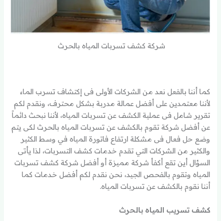
شركة كشف تسربات المياه بالحرث
كما أننا بالفعل نعد من الشركات الأولى فى إكتشاف تسرب الماء
لأننا معتمدين على أفضل عمالة مدربة بشكل محترف، ونقدم لكم
تقرير شامل فى عملية الكشف عن تسربات المياه، لأننا نبحث دائماً
عن أفضل شركة تقوم بالكشف عن تسربات المياه بالحرث لكى يتم
وضع حل فعال فى مشكلة ارتفاع فاتورة المياه في وسط الكثير
والكثير من الشركات التي تقدم خدمات كشف التسربات، لذا يأتى
السؤال أين تقع أكفأ شركة مميزة أو أفضل شركة كشف تسربات
المياه وتقوم بالفحص الجيد، نحن نقدم لكم أفضل خدمات كما
أننا نقوم بالكشف عن تسربات المياه.
كشف تسريب المياه بالحرث