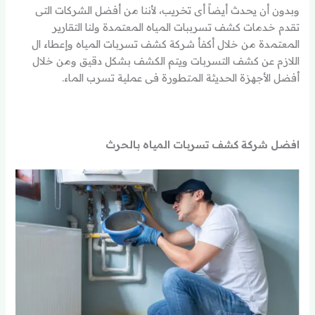
وبدون أن يحدث أيضاً أى تخريب، لأننا من أفضل الشركات التى
تقدم خدمات كشف تسرببات المياه المعتمدة ولنا التقارير
المعتمدة من خلال أكفأ شركة كشف تسربات المياه وإعطاء ال
اللازم عن كشف التسربات ويتم الكشف بشكل دقيق ومن خلال
أفضل الأجهزة الحديثة المتطورة فى عملية تسرب الماء.
افضل شركة كشف تسربات المياه بالحرث