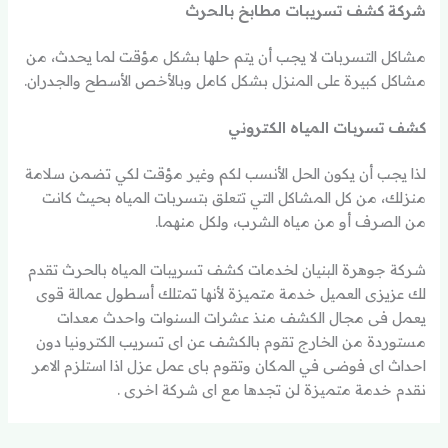
شركة كشف تسريبات مطابخ بالحرث
مشاكل التسربات لا يجب أن يتم حلها بشكل مؤقت لما يحدث، من
مشاكل كبيرة على المنزل بشكل كامل وبالأخص الأسطح والجدران.
كشف تسربات المياه الكتروني
لذا يجب أن يكون الحل الأنسب لكم وغير مؤقت لكي تضمن سلامة
منزلك، من كل المشاكل التي تتعلق بتسربات المياه بحيث كانت
من الصرف أو من مياه الشرب، ولكل منهما.
شركة جوهرة البنيان لخدمات كشف تسريبات المياه بالحرث تقدم
لك عزيزى العميل خدمة متميزة لأنها تمتلك أسطول عمالة قوى
يعمل فى مجال الكشف منذ عشرات السنوات واحدث معدات
مستوردة من الخارج تقوم بالكشف عن اى تسريب الكترونيا دون
احداث اى فوضى في المكان وتقوم باى عمل عزل اذا استلزم الامر
نقدم خدمة متميزة لن تجدها مع اى شركة اخرى .