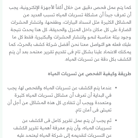
كما يتم عمل فحص دقيق من خلال أكفأ الأجهزة الإلكترونية، يجب
أن تعرف جيداً أن مشكلة تسربات المياه تسبب العديد من
المشاكل الكثيرة مثل انسداد البيارات، وطفحها، وانتشار الحشرات
الضارة على كل مكان داخل المنزل والحديقة، كل هذا يحدث نتيجة
وجود بيئة مناسبة لنمو وانتشار الحشرات والبكتيريا، فقط كل ما
عليك فعله هو التواصل معنا نحن أفضل شركة كشف بالحرث، كما
يمكنك الاعتماد علينا بشكل تام فى تقديم تقرير معتمد بعد أن يتم
الكشف بكل دقة عن تسربات المياه.
طريقة وكيفية الفحص عن تسربات المياه
عندما يتم الكشف عن تسربات المياه والفحص لها، يجب
في البداية أن تعرف أن مشاكل تسربات المياه كثيرة
ومتعددة ويجب أن تتفادى كل هذه المشاكل من أجل أن
تعيش فى أمان تام.
ثم يجب أن يتم عمل تقرير كامل فى الكشف عن
تسريبات المياه، وأن يتم معرفة أهمية تقرير الكشف
عن التسربات لتقديمه إلى شركة المياه ليعتمد عليه