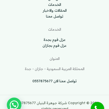
الخدمات
المقالات والاخبار
تواصل معنا
الخدمات
عزل فوم بجدة
عزل فوم بجازان
العنوان
المملكة العربية السعودية - جازان - جدة
تواصل معنا الان 0557875677
Copyright © 2026 شركة جوهرة البنيان 0557875677 All
rights reserved.