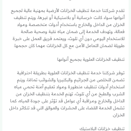
تقدم شركتنا خدمة تنظيف الخزانات الأرضية بمهنية عالية لجميع
أنواعها سواء كانت خرسانية أو بلاستيكية أو غيرها، ويتم تنظيف
الخزان من الداخل والخارج باستخدام أدوات متخصصة ومواد
فعالة، وتهدف الخدمة إلى ضمان مياه نقية وصحية صالحة
للاستخدام اليومي دون أي تلوث، ويعتمد فريق العمل على خبرة
طويلة لضمان التعامل الآمن مع كل الخزانات مهما كان حجمها.
تنظيف الخزانات العلوية بجميع أنواعها
توفر شركتنا خدمة تنظيف الخزانات العلوية بطريقة احترافية
تضمن التخلص من الجراثيم والبكتيريا والشوائب تمامًا، ويتم
استخدام أدوات تنظيف متطورة ومواد تعقيم آمنة تحمي مياه
الشرب والطبخ من أي تلوث، تهتم الخدمة بتنظيف الخزان من
الداخل والخارج ومراقبة أي عوامل قد تؤثر على جودة المياه، كما
تشمل الخدمة القضاء على الحشرات والعوالق التي قد تتكاثر داخل
الخزان.
تنظيف خزانات البلاستيك