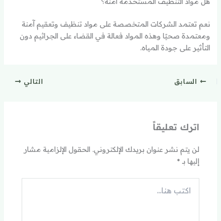
هل مواد التنظيف المستخدمة آمنة؟
نعم تعتمد الشركات المتخصصة على مواد تنظيف وتعقيم آمنة
ومعتمدة صحيًا وهذه المواد فعالة في القضاء على الجراثيم دون
التأثير على جودة المياه.
السابق
التالي
اترك تعليقاً
لن يتم نشر عنوان بريدك الإلكتروني.
الحقول الإلزامية مشار
إليها بـ
*
اكتب
هنا...