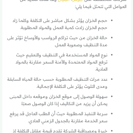
العوامل التي تتمثل فيما يلي:
حجم الخزان يؤثر بشكل مباشر على التكلفة وكلما زاد
حجم الخزان زادت كمية العمل والمواد المطلوبة.
حالة الخزان من حيث تراكم الرواسب والأوساخ تؤثر على
مدة التنظيف وصعوبة العمل.
نوع المواد المستخدمة في التنظيف والتعقيم حيث
ترفع المواد المعتمدة والآمنة السعر مقارنة بالمواد
العادية.
عدد مرات التنظيف المطلوبة حسب حالة المياه السابقة
ومدى التلوث يؤثر على التكلفة الإجمالية.
سهولة الوصول إلى موقع الخزان وموقعه داخل المبنى
يمكن أن يزيد من التكاليف إذا كان الوصول صعبًا.
سرعة التنفيذ المطلوبة حيث أن الطلب العاجل قد يرفع
سعر الخدمة مقارنة بالجدول الزمني العادي.
خبرة ومصداقية الشركة تقدم قيمة مقابل التكلفة إذ