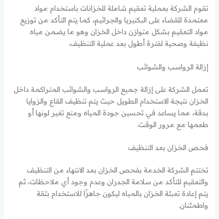
تقوم الشركة بعملية تعقيم شاملة للخزانات باستخدام مواد
معتمدة للقضاء على البكتيريا والجراثيم، كما يتم التأكد من توزيع
مواد التعقيم بشكل متوازن داخل الخزان وهو ما يضمن مياه
نظيفة وصحية لفترة أطول بعد عملية التنظيف.
إزالة الرواسب والشوائب
تعمل الشركة على إزالة جميع الرواسب والشوائب المتراكمة داخل
الخزان نتيجة الاستخدام الطويل حيث يتم تنظيف القاع والزوايا
بدقة، مما يساعد في تحسين جودة المياه ومنع تغير لونها أو
طعمها مع مرور الوقت.
فحص الخزان بعد التنظيف
تختتم الشركة الخدمة بفحص الخزان بعد الانتهاء من التنظيف
والتعقيم للتأكد من سلامة الجدران وعدم وجود أي ملاحظات، ثم
يتم إعادة تعبئة الخزان بالمياه ليكون جاهزًا للاستخدام بثقة
واطمئنان.