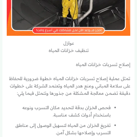
عوازل
تنظيف خزانات المياه
إصلاح تسربات خزانات المياه
تمثل عملية إصلاح تسربات خزانات المياه خطوة ضرورية للحفاظ
على سلامة المباني ومنع هدر المياه وتعتمد الشركة على خطوات
دقيقة تضمن معالجة المشكلة من جذورها وتتمثل فيما يلي:
فحص الخزان بدقة لتحديد مكان التسرب ونوعه
باستخدام أدوات كشف مناسبة.
تفريغ الخزان من المياه لتسهيل الوصول إلى مناطق
التسرب وإصلاحها بشكل آمن.