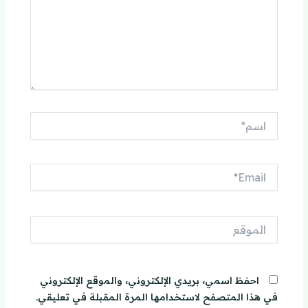
اسم*
Email*
الموقع
احفظ اسمي، بريدي الإلكتروني، والموقع الإلكتروني
في هذا المتصفح لاستخدامها المرة المقبلة في تعليقي.