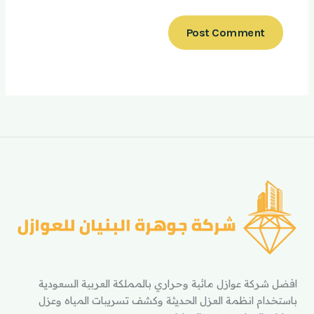
افضل شركة عوازل مائية وحراري بالمملكة العربية السعودية
باستخدام انظمة العزل الحديثة وكشف تسريبات المياه وعزل