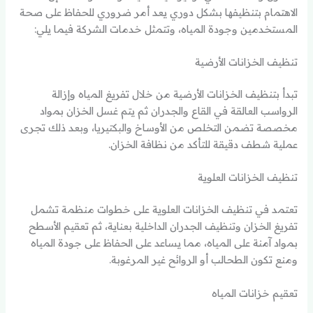
الاهتمام بتنظيفها بشكل دوري يعد أمر ضروري للحفاظ على صحة
المستخدمين وجودة المياه، وتتمثل خدمات الشركة فيما يلي:
تنظيف الخزانات الأرضية
تبدأ بتنظيف الخزانات الأرضية من خلال تفريغ المياه وإزالة
الرواسب العالقة في القاع والجدران ثم يتم غسل الخزان بمواد
مخصصة تضمن التخلص من الأوساخ والبكتيريا، وبعد ذلك تجرى
عملية شطف دقيقة للتأكد من نظافة الخزان.
تنظيف الخزانات العلوية
تعتمد في تنظيف الخزانات العلوية على خطوات منظمة تشمل
تفريغ الخزان وتنظيف الجدران الداخلية بعناية، ثم تعقيم الأسطح
بمواد آمنة على المياه، مما يساعد على الحفاظ على جودة المياه
ومنع تكون الطحالب أو الروائح غير المرغوبة.
تعقيم خزانات المياه