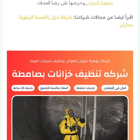
جوهرة البنيان
وحرصها على رضا العملاء.
اقرأ ايضا عن مجالات شركتنا:
شركة عزل بالصبة الرغوية
بجازان