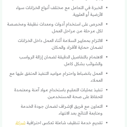
الخبرة في التعامل مع مختلف أنواع الخزانات سواء
الأرضية أو العلوية.
الحرص على استخدام أدوات ومعدات نظيفة ومخصصة
لكل مرحلة من مراحل العمل.
الالتزام بمعايير السلامة أثناء العمل داخل الخزانات
لضمان حماية الأفراد والمكان.
الاهتمام بالتفاصيل الدقيقة لضمان إزالة الرواسب
والشوائب بشكل كامل.
العمل بانضباط واحترام مواعيد التنفيذ المتفق عليها مع
العملاء.
تنفيذ عمليات التعقيم باستخدام مواد آمنة ومعتمدة
للحفاظ على صحة المستخدمين.
التعاون مع فريق الإشراف لضمان جودة الخدمة
ومتابعة النتائج بعد الانتهاء.
تقديم خدمة تنظيف شاملة تعكس احترافية
شركة