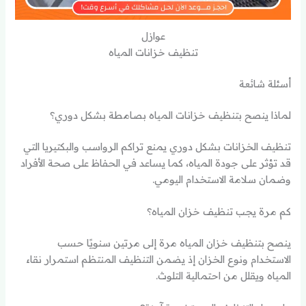
عوازل
تنظيف خزانات المياه
أسئلة شائعة
لماذا ينصح بتنظيف خزانات المياه بصامطة بشكل دوري؟
تنظيف الخزانات بشكل دوري يمنع تراكم الرواسب والبكتيريا التي
قد تؤثر على جودة المياه، كما يساعد في الحفاظ على صحة الأفراد
وضمان سلامة الاستخدام اليومي.
كم مرة يجب تنظيف خزان المياه؟
ينصح بتنظيف خزان المياه مرة إلى مرتين سنويًا حسب
الاستخدام ونوع الخزان إذ يضمن التنظيف المنتظم استمرار نقاء
المياه ويقلل من احتمالية التلوث.