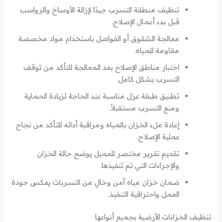
تنظيف منطقة التسرب جيدًا لإزالة الأوساخ والرواسب
قبل بدء أعمال الإصلاح.
معالجة الشقوق أو الفواصل باستخدام مواد مخصصة
مقاومة للمياه.
اختبار مناطق الإصلاح بعد المعالجة للتأكد من توقف
التسرب بشكل كامل.
تطبيق طبقة عزل مناسبة عند الحاجة لزيادة الحماية
ومنع التسرب مستقبلاً.
إعادة ملء الخزان بالمياه ومراقبة أدائه للتأكد من نجاح
عملية الإصلاح.
تقديم تقرير مختصر للعميل يوضح حالة الخزان
والإجراءات التي تم تنفيذها.
ضمان خزان مياه آمن وخالٍ من التسربات يعكس جودة
العمل واحترافية التنفيذ.
تنظيف الخزانات الأرضية بجميع أنواعها