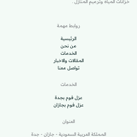
خزانات المياه وترميم المنازل .
روابط مهمة
الرئيسية
من نحن
الخدمات
المقالات والاخبار
تواصل معنا
الخدمات
عزل فوم بجدة
عزل فوم بجازان
العنوان
المملكة العربية السعودية - جازان - جدة